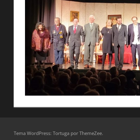
Tema WordPress: Tortuga por ThemeZee.