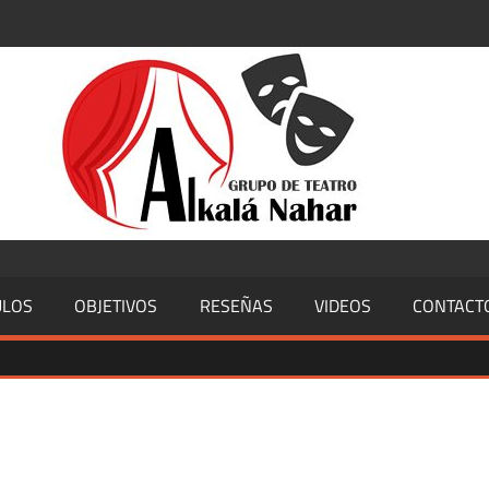
ULOS
OBJETIVOS
RESEÑAS
VIDEOS
CONTACT