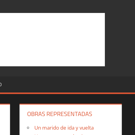
O
OBRAS REPRESENTADAS
Un marido de ida y vuelta